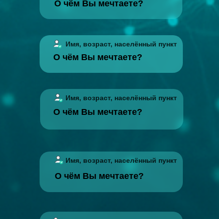
О чём Вы мечтаете?
Имя, возраст, населённый пункт
О чём Вы мечтаете?
Имя, возраст, населённый пункт
О чём Вы мечтаете?
Имя, возраст, населённый пункт
О чём Вы мечтаете?