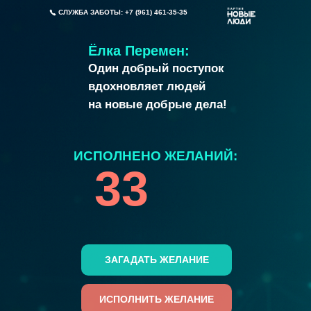
СЛУЖБА ЗАБОТЫ: +7 (961) 461-35-35
Ёлка Перемен:
Один добрый поступок
вдохновляет людей
на новые добрые дела!
ИСПОЛНЕНО ЖЕЛАНИЙ:
33
ЗАГАДАТЬ ЖЕЛАНИЕ
ИСПОЛНИТЬ ЖЕЛАНИЕ